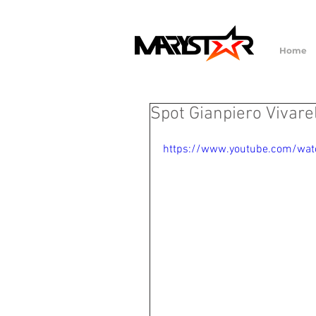
Home
Spot Gianpiero Vivarel
https://www.youtube.com/wa