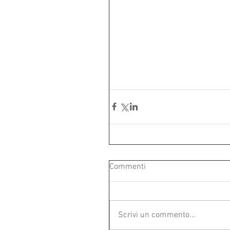
Commenti
Scrivi un commento...