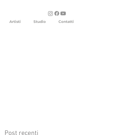
Artisti
Studio
Contatti
Post recenti