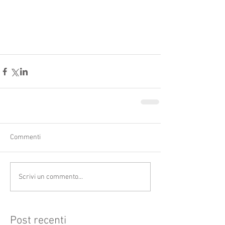
Commenti
Scrivi un commento...
Post recenti