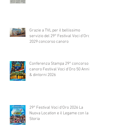
Grazie a TVL per il bellissimo
servizio del 29° Festival Voci d'Oro
2029 concorso canoro
Conferenza Stampa 29° concorso
canoro Festival Voci d'Oro 50 Anni
& dintorni 2026
29° Festival Voci d'Oro 2026 La
Nuova Location e il Legame con la
Storia