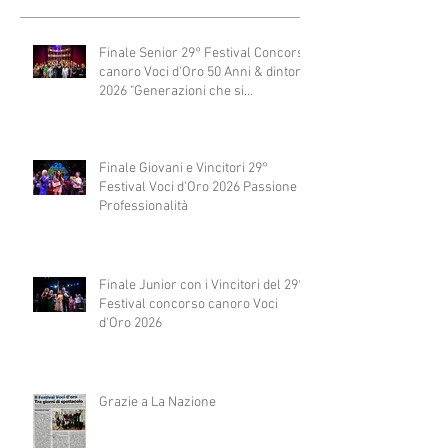
Finale Senior 29° Festival Concorso
canoro Voci d'Oro 50 Anni & dintorni
2026 "Generazioni che si
abbracciano"
Finale Giovani e Vincitori 29°
Festival Voci d'Oro 2026 Passione e
Professionalità
Finale Junior con i Vincitori del 29°
Festival concorso canoro Voci
d'Oro 2026
Grazie a La Nazione