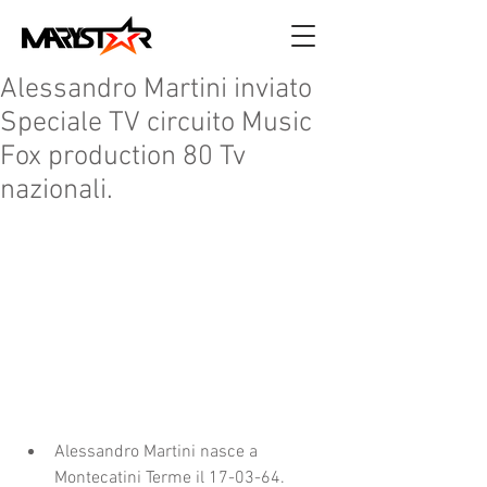
Alessandro Martini inviato
Speciale TV circuito Music
Fox production 80 Tv
nazionali.
Alessandro Martini nasce a 
Montecatini Terme il 17-03-64. 