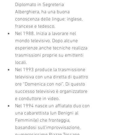
Diplomato in Segreteria 
Alberghiera, ha una buona 
conoscenza delle lingue: inglese, 
francese e tedesco.  
Nel 1988. Inizia a lavorare nel 
mondo televisivo. Dopo alcune 
esperienze anche tecniche realizza 
trasmissioni proprie su emittenti 
locali.  
Nel 1993 produce la trasmissione 
televisiva con una diretta di quattro 
ore “Domenica con noi”. Di questo 
successo televisivo è organizzatore 
e conduttore in video.  
Nel 1994 nasce un affiatato duo con 
una cabarettista (un Benigni al 
Femminile) che fronteggia, 
basandosi sull’improvvisazione, 