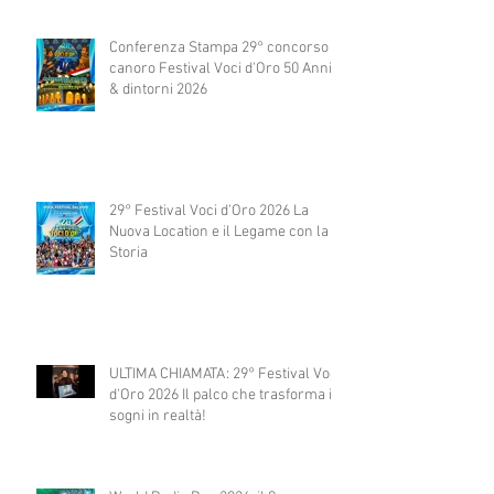
Conferenza Stampa 29° concorso
canoro Festival Voci d'Oro 50 Anni
& dintorni 2026
29° Festival Voci d'Oro 2026 La
Nuova Location e il Legame con la
Storia
ULTIMA CHIAMATA: 29° Festival Voci
d'Oro 2026 Il palco che trasforma i
sogni in realtà!