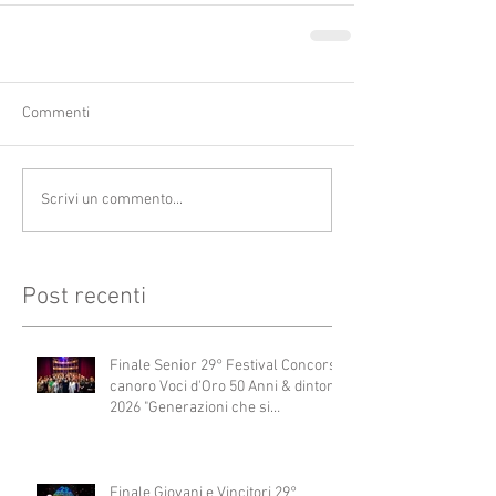
Commenti
Scrivi un commento...
Post recenti
Finale Senior 29° Festival Concorso
canoro Voci d'Oro 50 Anni & dintorni
2026 "Generazioni che si
abbracciano"
Finale Giovani e Vincitori 29°