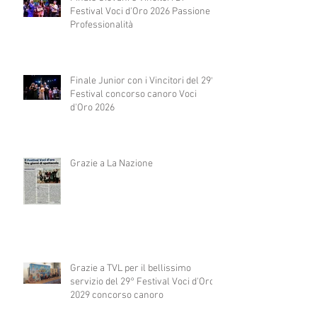
Festival Voci d'Oro 2026 Passione e
Professionalità
Finale Junior con i Vincitori del 29°
Festival concorso canoro Voci
d'Oro 2026
Grazie a La Nazione
Grazie a TVL per il bellissimo
servizio del 29° Festival Voci d'Oro
2029 concorso canoro