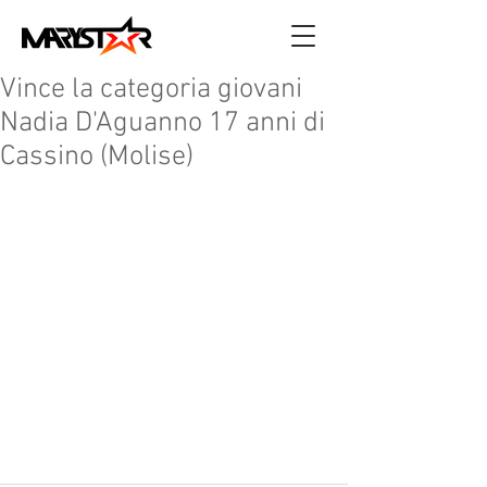
Vince la categoria giovani
Nadia D'Aguanno 17 anni di
Cassino (Molise)