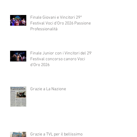
Finale Giovani e Vincitori 29°
Festival Voci d'Oro 2026 Passione e
Professionalità
Finale Junior con i Vincitori del 29°
Festival concorso canoro Voci
d'Oro 2026
Grazie a La Nazione
Grazie a TVL per il bellissimo