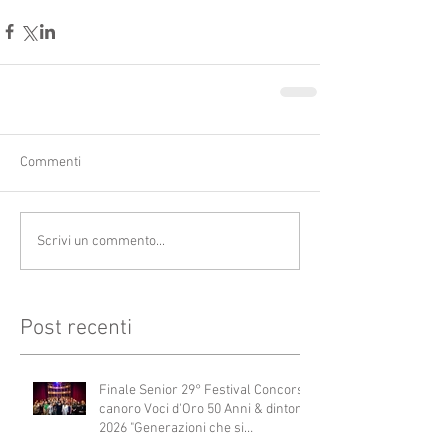
Commenti
Scrivi un commento...
Post recenti
Finale Senior 29° Festival Concorso
canoro Voci d'Oro 50 Anni & dintorni
2026 "Generazioni che si
abbracciano"