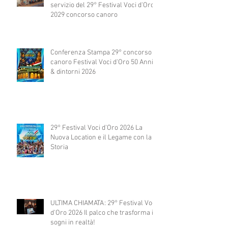
servizio del 29° Festival Voci d'Oro
2029 concorso canoro
Conferenza Stampa 29° concorso
canoro Festival Voci d'Oro 50 Anni
& dintorni 2026
29° Festival Voci d'Oro 2026 La
Nuova Location e il Legame con la
Storia
ULTIMA CHIAMATA: 29° Festival Voci
d'Oro 2026 Il palco che trasforma i
sogni in realtà!