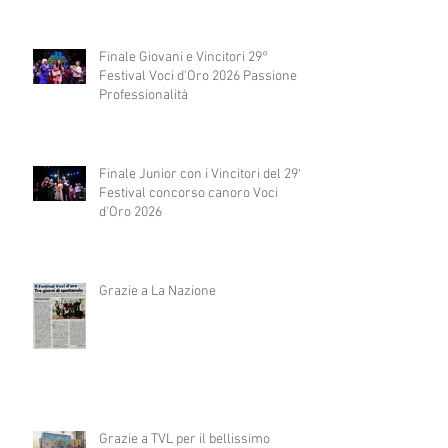
Finale Giovani e Vincitori 29°
Festival Voci d'Oro 2026 Passione e
Professionalità
Finale Junior con i Vincitori del 29°
Festival concorso canoro Voci
d'Oro 2026
Grazie a La Nazione
Grazie a TVL per il bellissimo