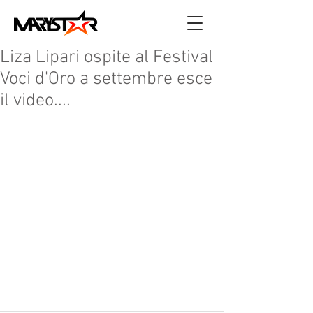
Liza Lipari ospite al Festival
Voci d'Oro a settembre esce
il video....