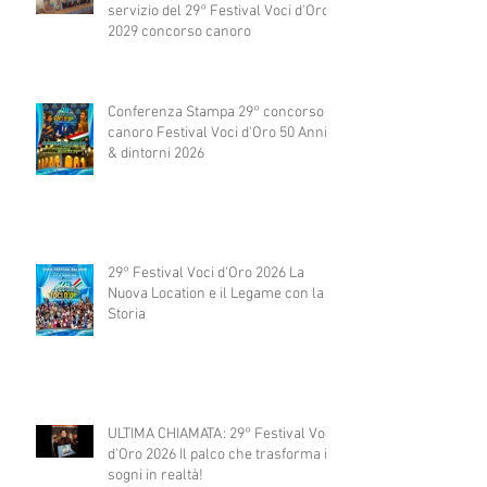
servizio del 29° Festival Voci d'Oro
2029 concorso canoro
Conferenza Stampa 29° concorso
canoro Festival Voci d'Oro 50 Anni
& dintorni 2026
29° Festival Voci d'Oro 2026 La
Nuova Location e il Legame con la
Storia
ULTIMA CHIAMATA: 29° Festival Voci
d'Oro 2026 Il palco che trasforma i
sogni in realtà!