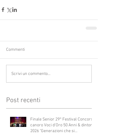
Commenti
Scrivi un commento...
Post recenti
Finale Senior 29° Festival Concorso
canoro Voci d'Oro 50 Anni & dintorni
2026 "Generazioni che si
abbracciano"