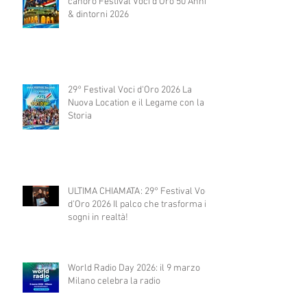
canoro Festival Voci d'Oro 50 Anni
& dintorni 2026
29° Festival Voci d'Oro 2026 La
Nuova Location e il Legame con la
Storia
ULTIMA CHIAMATA: 29° Festival Voci
d'Oro 2026 Il palco che trasforma i
sogni in realtà!
World Radio Day 2026: il 9 marzo
Milano celebra la radio