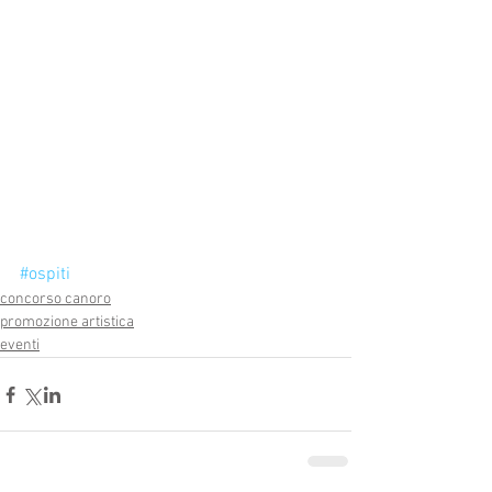
#ospiti
concorso canoro
promozione artistica
eventi