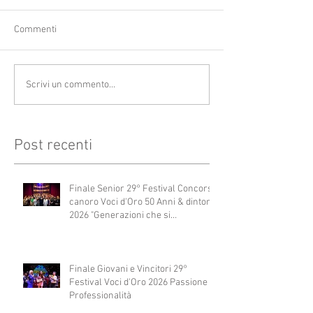
Commenti
Scrivi un commento...
Post recenti
Finale Senior 29° Festival Concorso
canoro Voci d'Oro 50 Anni & dintorni
2026 "Generazioni che si
abbracciano"
Finale Giovani e Vincitori 29°
Festival Voci d'Oro 2026 Passione e
Professionalità