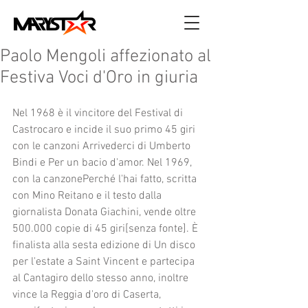
Paolo Mengoli affezionato al
Festiva Voci d'Oro in giuria
Nel 1968 è il vincitore del Festival di 
Castrocaro e incide il suo primo 45 giri 
con le canzoni Arrivederci di Umberto 
Bindi e Per un bacio d'amor. Nel 1969, 
con la canzonePerché l'hai fatto, scritta 
con Mino Reitano e il testo dalla 
giornalista Donata Giachini, vende oltre 
500.000 copie di 45 giri[senza fonte]. È 
finalista alla sesta edizione di Un disco 
per l'estate a Saint Vincent e partecipa 
al Cantagiro dello stesso anno, inoltre 
vince la Reggia d'oro di Caserta, 