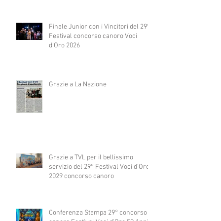
Finale Junior con i Vincitori del 29°
Festival concorso canoro Voci
d'Oro 2026
Grazie a La Nazione
Grazie a TVL per il bellissimo
servizio del 29° Festival Voci d'Oro
2029 concorso canoro
Conferenza Stampa 29° concorso