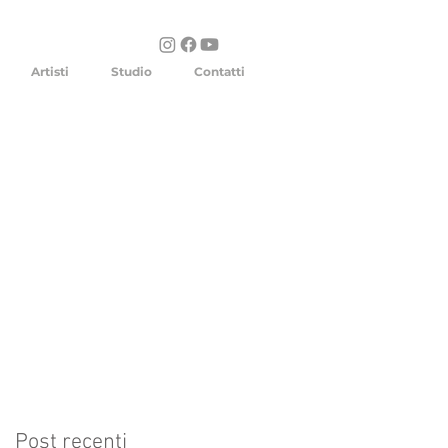
Artisti
Studio
Contatti
Post recenti