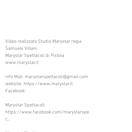
Video realizzato Studio Marystar regia 
Samuele Villani.
Marystar Spettacoli di Pistoia 
www.marystar.it
info Mail: marystarspettacoli@gmail.com
website: https://www.marystar.it
Facebook:
Marystar Spettacoli: 
https://www.facebook.com/marystarspe
t...