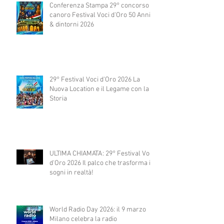
Conferenza Stampa 29° concorso
canoro Festival Voci d'Oro 50 Anni
& dintorni 2026
29° Festival Voci d'Oro 2026 La
Nuova Location e il Legame con la
Storia
ULTIMA CHIAMATA: 29° Festival Voci
d'Oro 2026 Il palco che trasforma i
sogni in realtà!
World Radio Day 2026: il 9 marzo
Milano celebra la radio