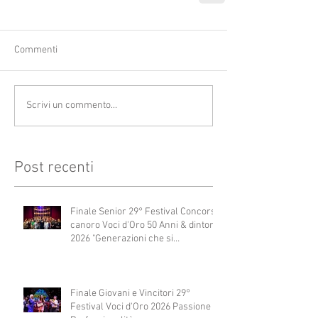
Commenti
Scrivi un commento...
Post recenti
Finale Senior 29° Festival Concorso
canoro Voci d'Oro 50 Anni & dintorni
2026 "Generazioni che si
abbracciano"
Finale Giovani e Vincitori 29°
Festival Voci d'Oro 2026 Passione e