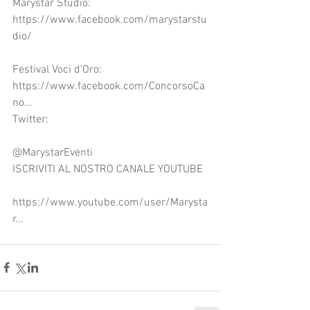
Marystar Studio: 
https://www.facebook.com/marystarstu
dio/
Festival Voci d'Oro: 
https://www.facebook.com/ConcorsoCa
no...
Twitter:
@MarystarEventi
ISCRIVITI AL NOSTRO CANALE YOUTUBE
https://www.youtube.com/user/Marysta
r...