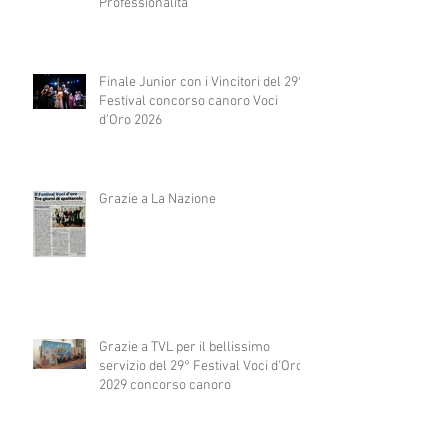
Professionalità
Finale Junior con i Vincitori del 29°
Festival concorso canoro Voci
d'Oro 2026
Grazie a La Nazione
Grazie a TVL per il bellissimo
servizio del 29° Festival Voci d'Oro
2029 concorso canoro