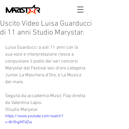
Uscito Video Luisa Guarducci
di 11 anni Studio Marystar.
Luisa Guarducci a soli 11 anni con la 
sua voce e interpretazione riesce a 
conquistare il podio dei vari concorsi 
Marystar dal Festival voci d'oro categoria 
Junior, La Maschera d'Oro, e La Musica 
del mare.
Seguita da accademia Music Flay diretta 
da Valentina Lapio.
IStudio Marystar.
https://www.youtube.com/watch?
v=8r0hgiNTdZw