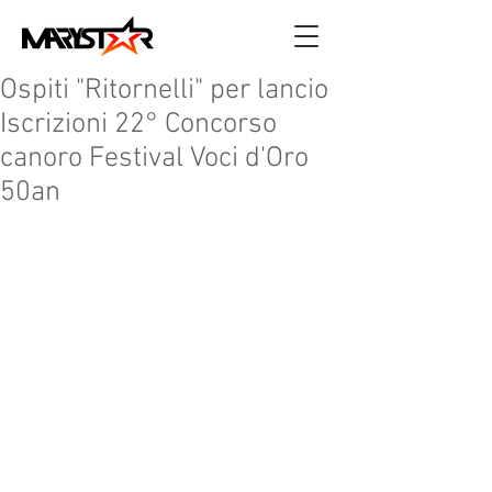
Ospiti "Ritornelli" per lancio
Iscrizioni 22° Concorso
canoro Festival Voci d'Oro
50an