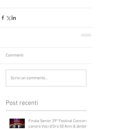
Commenti
Scrivi un commento...
Post recenti
Finale Senior 29° Festival Concorso
canoro Voci d'Oro 50 Anni & dintorni