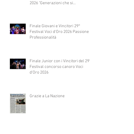
2026 "Generazioni che si
abbracciano"
Finale Giovani e Vincitori 29°
Festival Voci d'Oro 2026 Passione e
Professionalità
Finale Junior con i Vincitori del 29°
Festival concorso canoro Voci
d'Oro 2026
Grazie a La Nazione