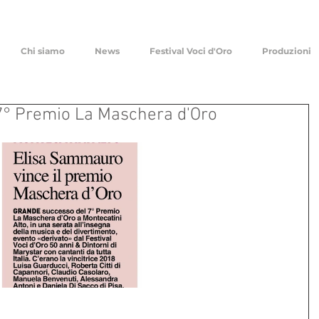
Chi siamo
News
Festival Voci d'Oro
Produzioni
 7° Premio La Maschera d'Oro