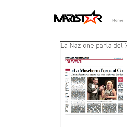
Home
La Nazione parla del