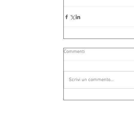
Commenti
Scrivi un commento...