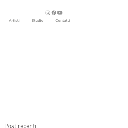
Artisti
Studio
Contatti
Post recenti