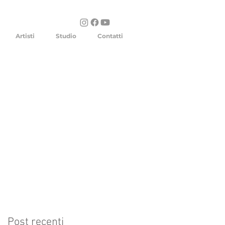
Artisti
Studio
Contatti
Post recenti