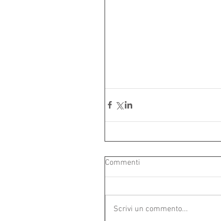
Commenti
Scrivi un commento...