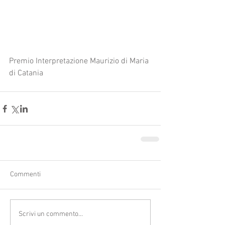
Premio Interpretazione Maurizio di Maria 
di Catania
Commenti
Scrivi un commento...