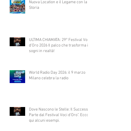
Nuova Location e il Legame con la
Storia
ULTIMA CHIAMATA: 29° Festival Voci
d'Oro 2026 Il palco che trasforma i
sogni in realtà!
World Radio Day 2026: il 9 marzo
Milano celebra la radio
Dove Nascono le Stelle: Il Successo
Parte dal Festival Voci d’Oro”. Ecco
qui alcuni esempi.