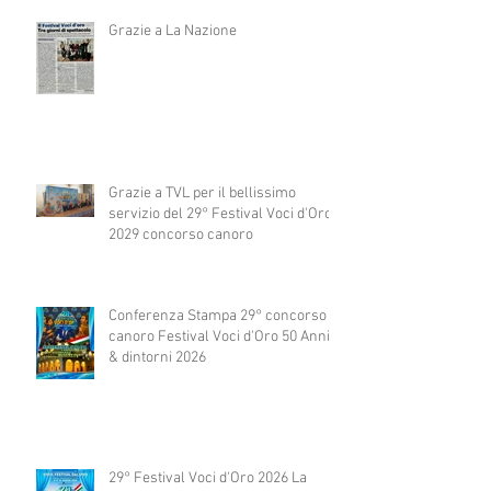
Grazie a La Nazione
Grazie a TVL per il bellissimo
servizio del 29° Festival Voci d'Oro
2029 concorso canoro
Conferenza Stampa 29° concorso
canoro Festival Voci d'Oro 50 Anni
& dintorni 2026
29° Festival Voci d'Oro 2026 La