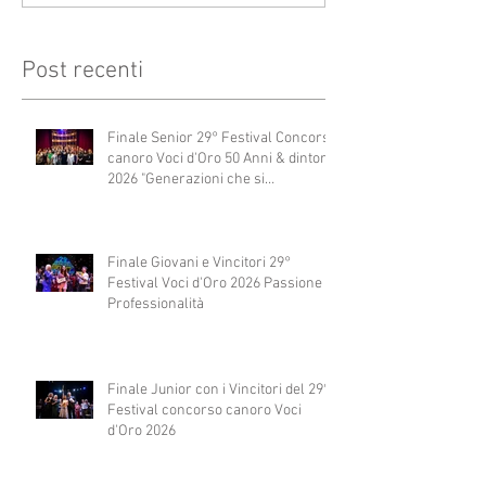
Post recenti
Finale Senior 29° Festival Concorso
canoro Voci d'Oro 50 Anni & dintorni
2026 "Generazioni che si
abbracciano"
Finale Giovani e Vincitori 29°
Festival Voci d'Oro 2026 Passione e
Professionalità
Finale Junior con i Vincitori del 29°
Festival concorso canoro Voci
d'Oro 2026