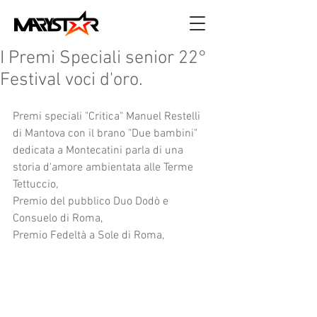
I Premi Speciali senior 22°
Festival voci d'oro.
Premi speciali "Critica" Manuel Restelli 
di Mantova con il brano "Due bambini" 
dedicata a Montecatini parla di una 
storia d'amore ambientata alle Terme 
Tettuccio,
Premio del pubblico Duo Dodò e 
Consuelo di Roma,
Premio Fedeltà a Sole di Roma,