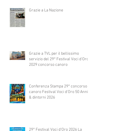
Grazie a La Nazione
Grazie a TVL per il bellissimo
servizio del 29° Festival Voci d'Oro
2029 concorso canoro
Conferenza Stampa 29° concorso
canoro Festival Voci d'Oro 50 Anni
& dintorni 2026
29° Festival Voci d'Oro 2026 La