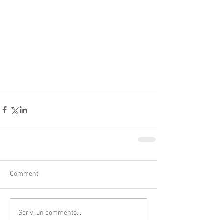
Commenti
Scrivi un commento...