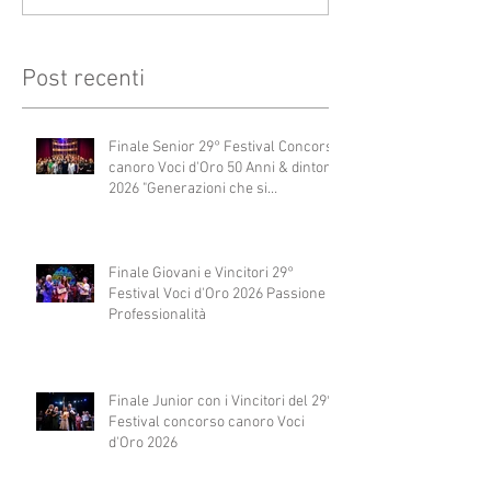
Post recenti
Finale Senior 29° Festival Concorso
canoro Voci d'Oro 50 Anni & dintorni
2026 "Generazioni che si
abbracciano"
Finale Giovani e Vincitori 29°
Festival Voci d'Oro 2026 Passione e
Professionalità
Finale Junior con i Vincitori del 29°
Festival concorso canoro Voci
d'Oro 2026