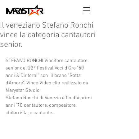
Il veneziano Stefano Ronchi
vince la categoria cantautori
senior.
STEFANO RONCHI Vincitore cantautore 
senior del 22° Festival Voci d'Oro "50 
anni & Dintorni" con  il brano "Rotta 
d'Amore". Vince Video clip realizzato da 
Marystar Studio. 
Stefano Ronchi di Venezia è fin dai primi 
anni '70 cantautore, compositore 
chitarrista, e cantante.