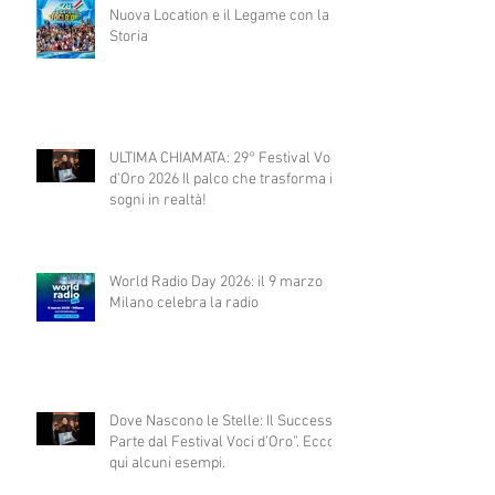
Nuova Location e il Legame con la
Storia
ULTIMA CHIAMATA: 29° Festival Voci
d'Oro 2026 Il palco che trasforma i
sogni in realtà!
World Radio Day 2026: il 9 marzo
Milano celebra la radio
Dove Nascono le Stelle: Il Successo
Parte dal Festival Voci d’Oro”. Ecco
qui alcuni esempi.