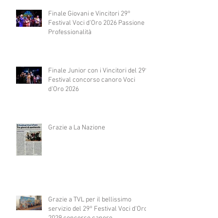
Finale Giovani e Vincitori 29°
Festival Voci d'Oro 2026 Passione e
Professionalità
Finale Junior con i Vincitori del 29°
Festival concorso canoro Voci
d'Oro 2026
Grazie a La Nazione
Grazie a TVL per il bellissimo
servizio del 29° Festival Voci d'Oro