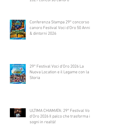
2029 concorso canoro
Conferenza Stampa 29° concorso
canoro Festival Voci d'Oro 50 Anni
& dintorni 2026
29° Festival Voci d'Oro 2026 La
Nuova Location e il Legame con la
Storia
ULTIMA CHIAMATA: 29° Festival Voci
d'Oro 2026 Il palco che trasforma i
sogni in realtà!