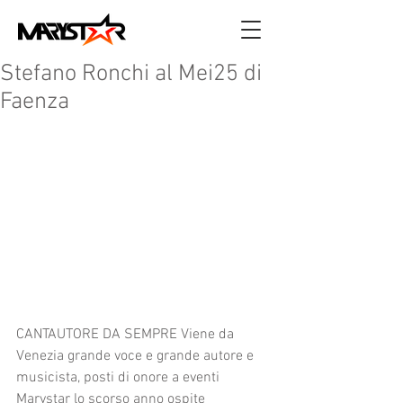
Stefano Ronchi al Mei25 di
Faenza
CANTAUTORE DA SEMPRE Viene da 
Venezia grande voce e grande autore e 
musicista, posti di onore a eventi 
Marystar lo scorso anno ospite 