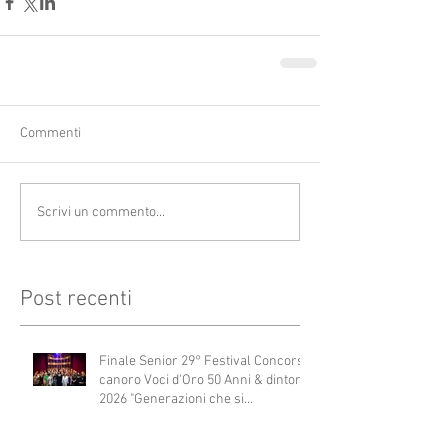
Commenti
Scrivi un commento...
Post recenti
Finale Senior 29° Festival Concorso
canoro Voci d'Oro 50 Anni & dintorni
2026 "Generazioni che si
abbracciano"