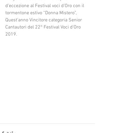
d’eccezione al Festival voci d’Oro con il 
tormentone estivo “Donna Mistero”, 
Quest'anno Vincitore categoria Senior 
Cantautori del 22° Festival Voci d'Oro 
2019. 