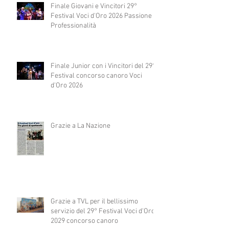
Finale Giovani e Vincitori 29°
Festival Voci d'Oro 2026 Passione e
Professionalità
Finale Junior con i Vincitori del 29°
Festival concorso canoro Voci
d'Oro 2026
Grazie a La Nazione
Grazie a TVL per il bellissimo
servizio del 29° Festival Voci d'Oro
2029 concorso canoro