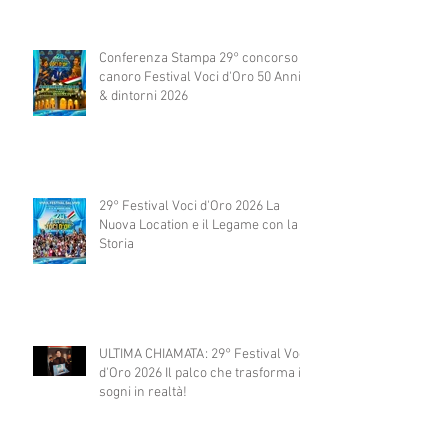
Conferenza Stampa 29° concorso
canoro Festival Voci d'Oro 50 Anni
& dintorni 2026
29° Festival Voci d'Oro 2026 La
Nuova Location e il Legame con la
Storia
ULTIMA CHIAMATA: 29° Festival Voci
d'Oro 2026 Il palco che trasforma i
sogni in realtà!