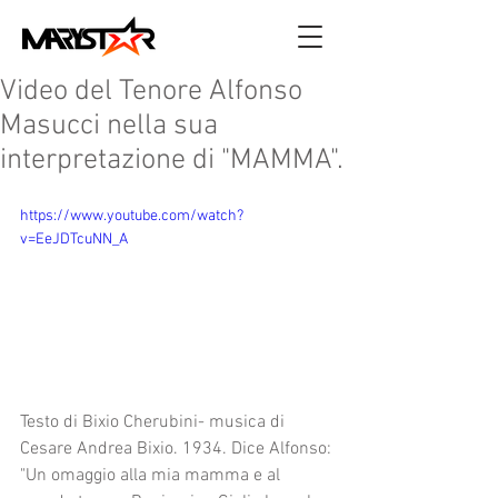
Video del Tenore Alfonso
Masucci nella sua
interpretazione di "MAMMA".
https://www.youtube.com/watch?
v=EeJDTcuNN_A
Testo di Bixio Cherubini- musica di 
Cesare Andrea Bixio. 1934. Dice Alfonso: 
"Un omaggio alla mia mamma e al 