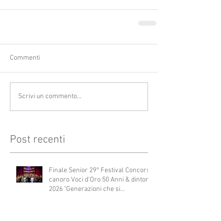
Commenti
Scrivi un commento...
Post recenti
Finale Senior 29° Festival Concorso
canoro Voci d'Oro 50 Anni & dintorni
2026 "Generazioni che si
abbracciano"