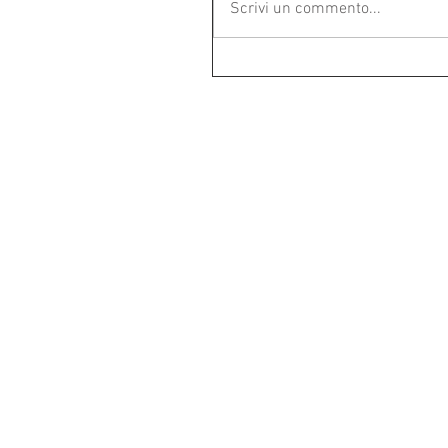
Scrivi un commento...