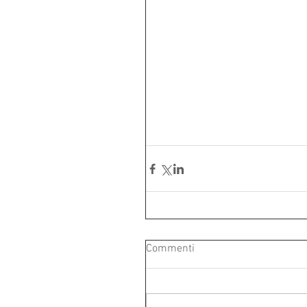
Commenti