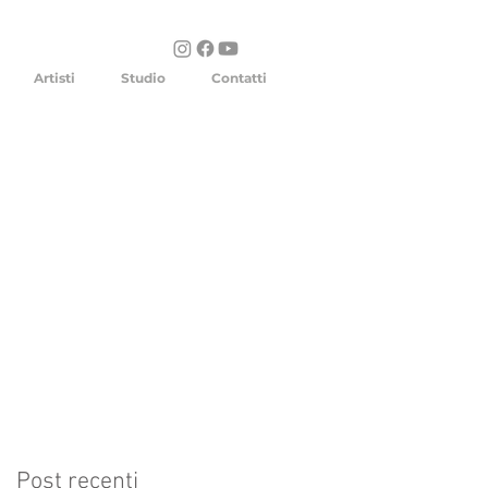
Artisti
Studio
Contatti
Post recenti