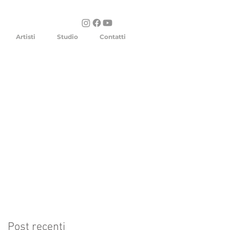
Artisti
Studio
Contatti
Post recenti