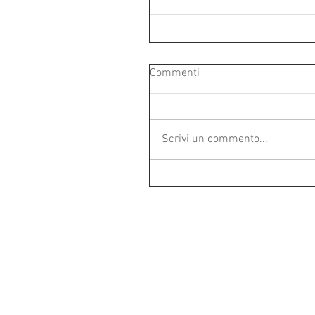
Commenti
Scrivi un commento...