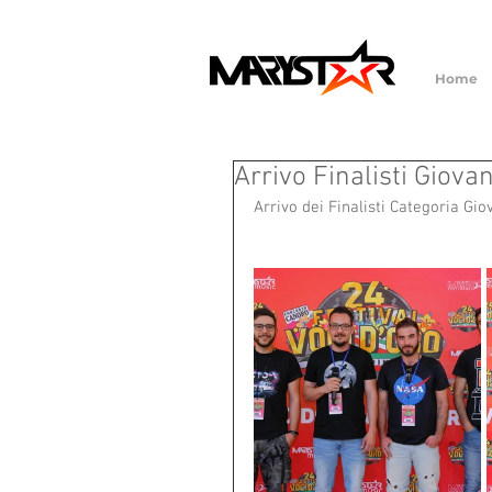
Home
Arrivo Finalisti Giova
Arrivo dei Finalisti Categoria Gio