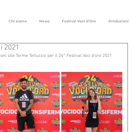
Chi siamo
News
Festival Voci d'Oro
Produzioni
ni 2021
vani alle Terme Tettuccio per il 24° Festival Voci d'oro 2021