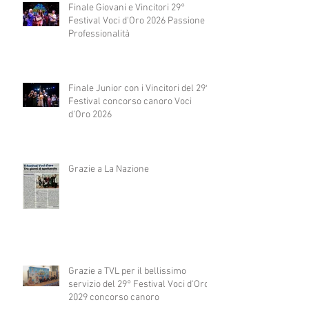
Finale Giovani e Vincitori 29°
Festival Voci d'Oro 2026 Passione e
Professionalità
Finale Junior con i Vincitori del 29°
Festival concorso canoro Voci
d'Oro 2026
Grazie a La Nazione
Grazie a TVL per il bellissimo
servizio del 29° Festival Voci d'Oro
2029 concorso canoro