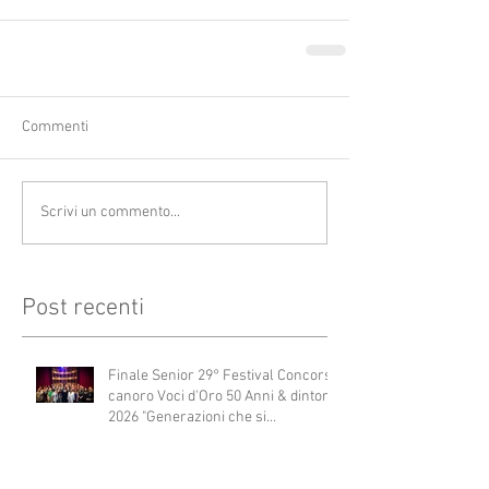
Commenti
Scrivi un commento...
Post recenti
Finale Senior 29° Festival Concorso
canoro Voci d'Oro 50 Anni & dintorni
2026 "Generazioni che si
abbracciano"