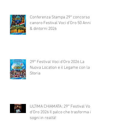
Conferenza Stampa 29° concorso
canoro Festival Voci d'Oro 50 Anni
& dintorni 2026
29° Festival Voci d'Oro 2026 La
Nuova Location e il Legame con la
Storia
ULTIMA CHIAMATA: 29° Festival Voci
d'Oro 2026 Il palco che trasforma i
sogni in realtà!