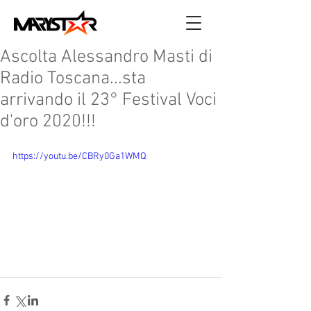
Ascolta Alessandro Masti di
Radio Toscana...sta
arrivando il 23° Festival Voci
d'oro 2020!!!
https://youtu.be/CBRy0Ga1WMQ