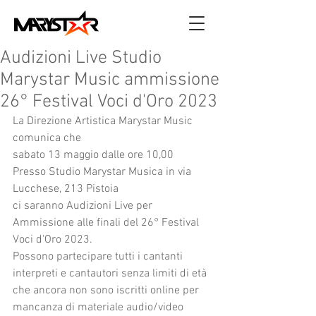
Audizioni Live Studio
Marystar Music ammissione
26° Festival Voci d'Oro 2023
La Direzione Artistica Marystar Music 
comunica che
sabato 13 maggio dalle ore 10,00
Presso Studio Marystar Musica in via 
Lucchese, 213 Pistoia
ci saranno Audizioni Live per 
Ammissione alle finali del 26° Festival 
Voci d'Oro 2023.
Possono partecipare tutti i cantanti 
interpreti e cantautori senza limiti di età 
che ancora non sono iscritti online per 
mancanza di materiale audio/video 