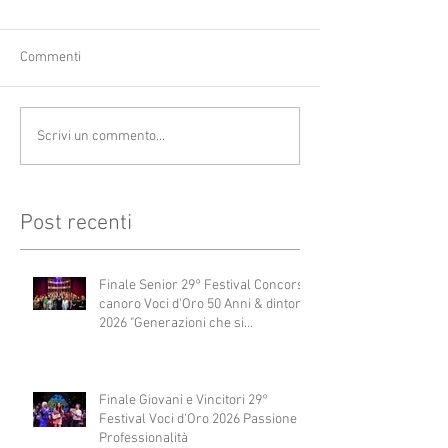
Commenti
Scrivi un commento...
Post recenti
Finale Senior 29° Festival Concorso
canoro Voci d'Oro 50 Anni & dintorni
2026 "Generazioni che si
abbracciano"
Finale Giovani e Vincitori 29°
Festival Voci d'Oro 2026 Passione e
Professionalità