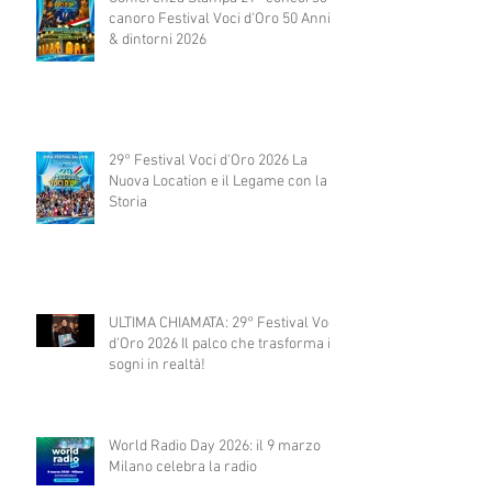
canoro Festival Voci d'Oro 50 Anni
& dintorni 2026
29° Festival Voci d'Oro 2026 La
Nuova Location e il Legame con la
Storia
ULTIMA CHIAMATA: 29° Festival Voci
d'Oro 2026 Il palco che trasforma i
sogni in realtà!
World Radio Day 2026: il 9 marzo
Milano celebra la radio