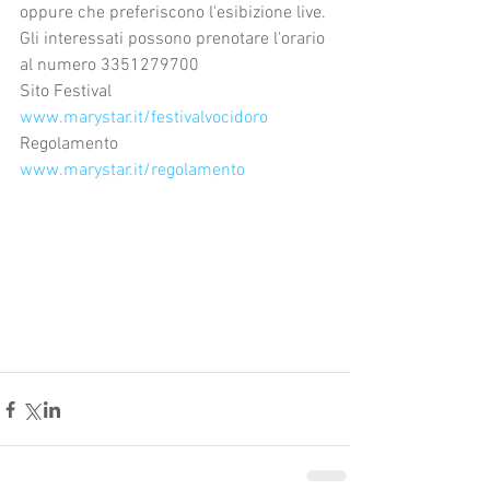
oppure che preferiscono l'esibizione live.
Gli interessati possono prenotare l'orario 
al numero 3351279700
Sito Festival 
www.marystar.it/festivalvocidoro
Regolamento 
www.marystar.it/regolamento