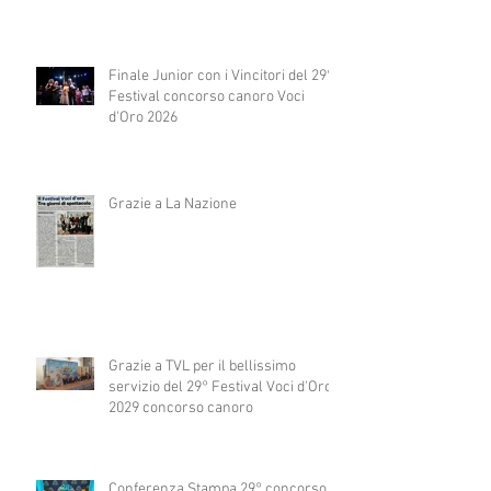
Finale Junior con i Vincitori del 29°
Festival concorso canoro Voci
d'Oro 2026
Grazie a La Nazione
Grazie a TVL per il bellissimo
servizio del 29° Festival Voci d'Oro
2029 concorso canoro
Conferenza Stampa 29° concorso