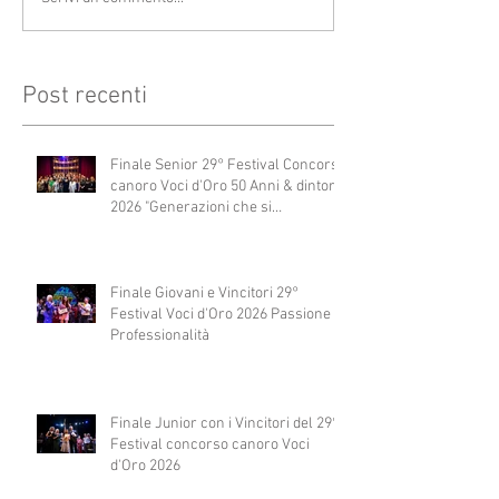
Post recenti
Finale Senior 29° Festival Concorso
canoro Voci d'Oro 50 Anni & dintorni
2026 "Generazioni che si
abbracciano"
Finale Giovani e Vincitori 29°
Festival Voci d'Oro 2026 Passione e
Professionalità
Finale Junior con i Vincitori del 29°
Festival concorso canoro Voci
d'Oro 2026