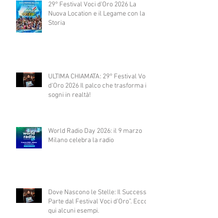
29° Festival Voci d'Oro 2026 La
Nuova Location e il Legame con la
Storia
ULTIMA CHIAMATA: 29° Festival Voci
d'Oro 2026 Il palco che trasforma i
sogni in realtà!
World Radio Day 2026: il 9 marzo
Milano celebra la radio
Dove Nascono le Stelle: Il Successo
Parte dal Festival Voci d’Oro”. Ecco
qui alcuni esempi.