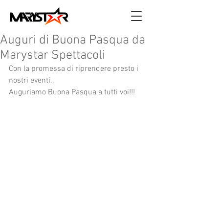
Auguri di Buona Pasqua da
Marystar Spettacoli
Con la promessa di riprendere presto i 
nostri eventi..
Auguriamo Buona Pasqua a tutti voi!!!