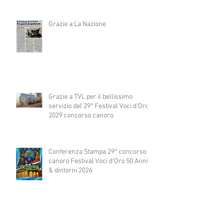
Grazie a La Nazione
Grazie a TVL per il bellissimo
servizio del 29° Festival Voci d'Oro
2029 concorso canoro
Conferenza Stampa 29° concorso
canoro Festival Voci d'Oro 50 Anni
& dintorni 2026