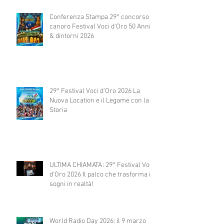
Conferenza Stampa 29° concorso
canoro Festival Voci d'Oro 50 Anni
& dintorni 2026
29° Festival Voci d'Oro 2026 La
Nuova Location e il Legame con la
Storia
ULTIMA CHIAMATA: 29° Festival Voci
d'Oro 2026 Il palco che trasforma i
sogni in realtà!
World Radio Day 2026: il 9 marzo