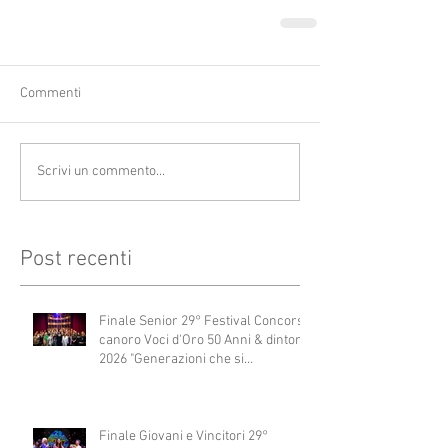
Commenti
Scrivi un commento...
Post recenti
Finale Senior 29° Festival Concorso
canoro Voci d'Oro 50 Anni & dintorni
2026 "Generazioni che si
abbracciano"
Finale Giovani e Vincitori 29°