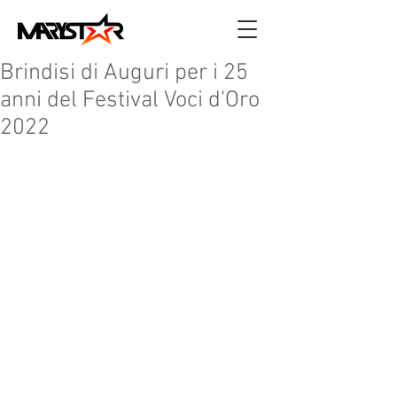
Brindisi di Auguri per i 25
anni del Festival Voci d'Oro
2022