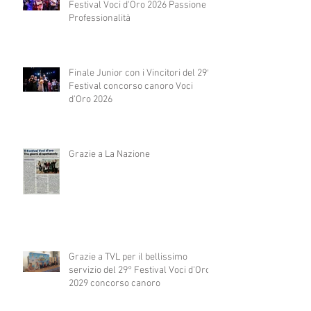
Festival Voci d'Oro 2026 Passione e
Professionalità
Finale Junior con i Vincitori del 29°
Festival concorso canoro Voci
d'Oro 2026
Grazie a La Nazione
Grazie a TVL per il bellissimo
servizio del 29° Festival Voci d'Oro
2029 concorso canoro