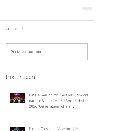
Commenti
Scrivi un commento...
Post recenti
Finale Senior 29° Festival Concorso
canoro Voci d'Oro 50 Anni & dintorni
2026 "Generazioni che si
abbracciano"
Finale Giovani e Vincitori 29°