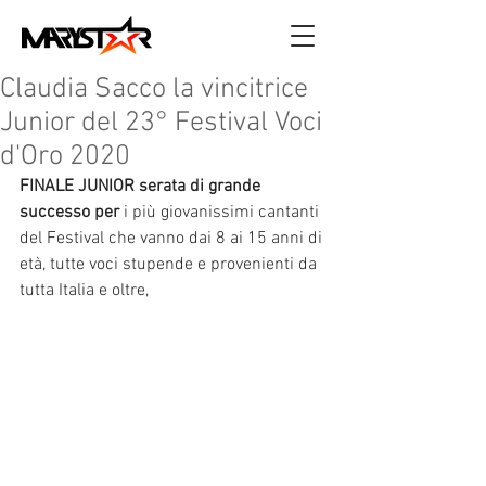
Claudia Sacco la vincitrice
Junior del 23° Festival Voci
d'Oro 2020
FINALE JUNIOR serata di grande 
successo per 
i più giovanissimi cantanti 
del Festival che vanno dai 8 ai 15 anni di 
età, tutte voci stupende e provenienti da 
tutta Italia e oltre,