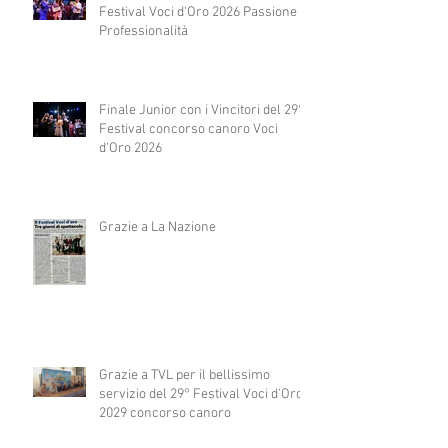
Festival Voci d'Oro 2026 Passione e
Professionalità
Finale Junior con i Vincitori del 29°
Festival concorso canoro Voci
d'Oro 2026
Grazie a La Nazione
Grazie a TVL per il bellissimo
servizio del 29° Festival Voci d'Oro
2029 concorso canoro