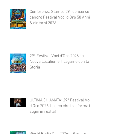
Conferenza Stampa 29° concorso
canoro Festival Voci d'Oro 50 Anni
& dintorni 2026
29° Festival Voci d'Oro 2026 La
Nuova Location e il Legame con la
Storia
ULTIMA CHIAMATA: 29° Festival Voci
d'Oro 2026 Il palco che trasforma i
sogni in realtà!
World Radio Day 2026: il 9 marzo