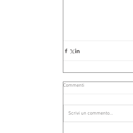
Commenti
Scrivi un commento...