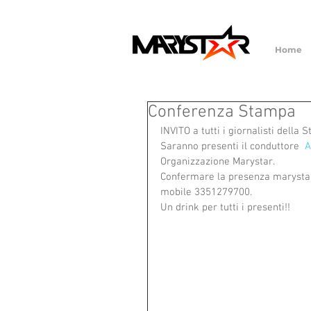
Home
Conferenza Stampa
INVITO a tutti i giornalisti della 
Saranno presenti il conduttore  
A
Organizzazione Marystar.
Confermare la presenza marysta
mobile 3351279700.
Un drink per tutti i presenti!!