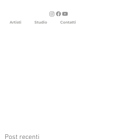
Artisti
Studio
Contatti
Post recenti