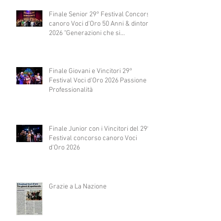
Finale Senior 29° Festival Concorso
canoro Voci d'Oro 50 Anni & dintorni
2026 "Generazioni che si
abbracciano"
Finale Giovani e Vincitori 29°
Festival Voci d'Oro 2026 Passione e
Professionalità
Finale Junior con i Vincitori del 29°
Festival concorso canoro Voci
d'Oro 2026
Grazie a La Nazione