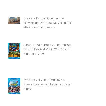
Grazie a TVL per il bellissimo
servizio del 29° Festival Voci d'Oro
2029 concorso canoro
Conferenza Stampa 29° concorso
canoro Festival Voci d'Oro 50 Anni
& dintorni 2026
29° Festival Voci d'Oro 2026 La
Nuova Location e il Legame con la
Storia