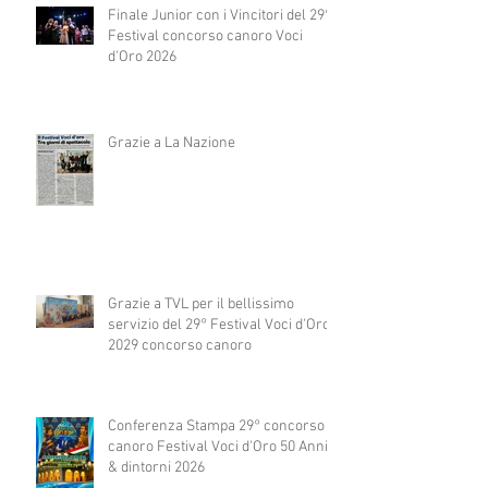
Finale Junior con i Vincitori del 29°
Festival concorso canoro Voci
d'Oro 2026
Grazie a La Nazione
Grazie a TVL per il bellissimo
servizio del 29° Festival Voci d'Oro
2029 concorso canoro
Conferenza Stampa 29° concorso
canoro Festival Voci d'Oro 50 Anni
& dintorni 2026