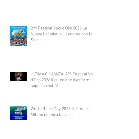
29° Festival Voci d'Oro 2026 La
Nuova Location e il Legame con la
Storia
ULTIMA CHIAMATA: 29° Festival Voci
d'Oro 2026 Il palco che trasforma i
sogni in realtà!
World Radio Day 2026: il 9 marzo
Milano celebra la radio