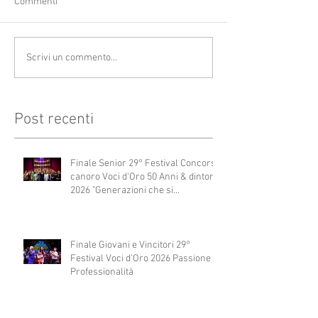
Commenti
Scrivi un commento...
Post recenti
Finale Senior 29° Festival Concorso
canoro Voci d'Oro 50 Anni & dintorni
2026 "Generazioni che si
abbracciano"
Finale Giovani e Vincitori 29°
Festival Voci d'Oro 2026 Passione e
Professionalità