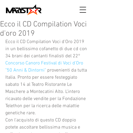
Ecco il CD Compilation Voci
d'oro 2019
Ecco il CD Compilation Voci d'Oro 2019 
in un bellissimo cofanetto di due cd con 
34 brani dei cantanti finalisti del 22° 
Concorso Canoro Festival di Voci d'Oro 
"50 Anni & Dintorni"
 provenienti da tutta 
Italia. Pronto per essere festeggiato 
sabato 14 al Teatro Ristorante Le 
Maschere a Montecatini Alto. L'intero 
ricavato delle vendite per la Fondazione 
Telethon per la ricerca delle malattie 
genetiche rare.
Con l'acquisto di questo CD doppio 
potete ascoltare bellissima musica e 