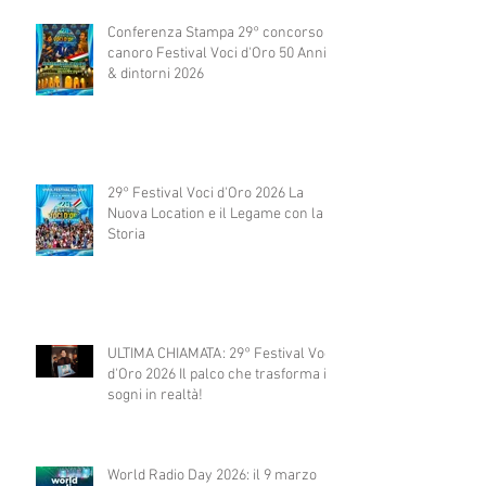
Conferenza Stampa 29° concorso
canoro Festival Voci d'Oro 50 Anni
& dintorni 2026
29° Festival Voci d'Oro 2026 La
Nuova Location e il Legame con la
Storia
ULTIMA CHIAMATA: 29° Festival Voci
d'Oro 2026 Il palco che trasforma i
sogni in realtà!
World Radio Day 2026: il 9 marzo