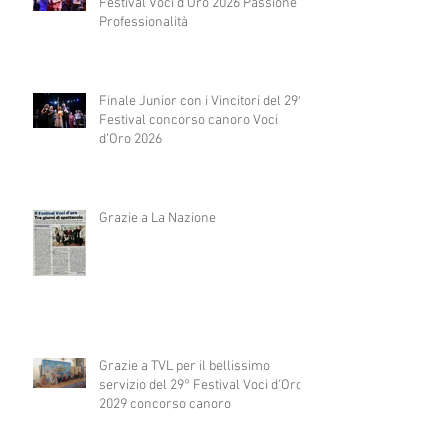
Festival Voci d'Oro 2026 Passione e
Professionalità
Finale Junior con i Vincitori del 29°
Festival concorso canoro Voci
d'Oro 2026
Grazie a La Nazione
Grazie a TVL per il bellissimo
servizio del 29° Festival Voci d'Oro
2029 concorso canoro