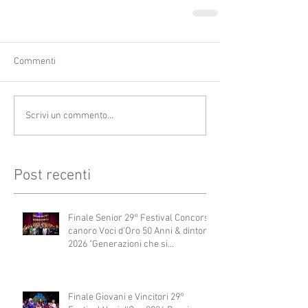
Commenti
Scrivi un commento...
Post recenti
Finale Senior 29° Festival Concorso
canoro Voci d'Oro 50 Anni & dintorni
2026 "Generazioni che si
abbracciano"
Finale Giovani e Vincitori 29°