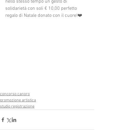
nello stesso tempo un gesto di 
solidarietà con soli € 10,00 perfetto 
regalo di Natale donato con il cuore!❤️
concorso canoro
promozione artistica
studio registrazione