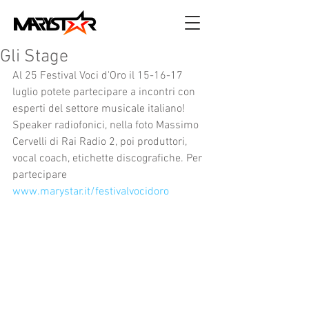
Gli Stage
Al 25 Festival Voci d'Oro il 15-16-17 
luglio potete partecipare a incontri con 
esperti del settore musicale italiano! 
Speaker radiofonici, nella foto Massimo 
Cervelli di Rai Radio 2, poi produttori, 
vocal coach, etichette discografiche. Per 
partecipare 
www.marystar.it/festivalvocidoro