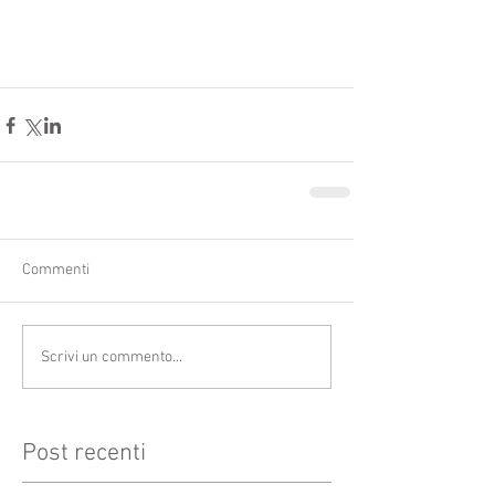
Commenti
Scrivi un commento...
Post recenti