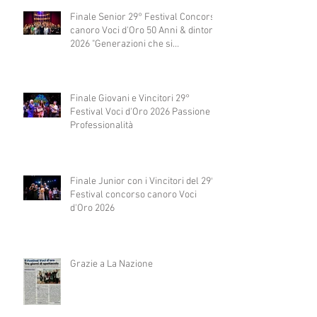
Finale Senior 29° Festival Concorso
canoro Voci d'Oro 50 Anni & dintorni
2026 "Generazioni che si
abbracciano"
Finale Giovani e Vincitori 29°
Festival Voci d'Oro 2026 Passione e
Professionalità
Finale Junior con i Vincitori del 29°
Festival concorso canoro Voci
d'Oro 2026
Grazie a La Nazione