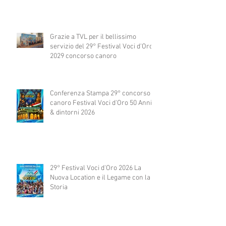
Grazie a TVL per il bellissimo
servizio del 29° Festival Voci d'Oro
2029 concorso canoro
Conferenza Stampa 29° concorso
canoro Festival Voci d'Oro 50 Anni
& dintorni 2026
29° Festival Voci d'Oro 2026 La
Nuova Location e il Legame con la
Storia