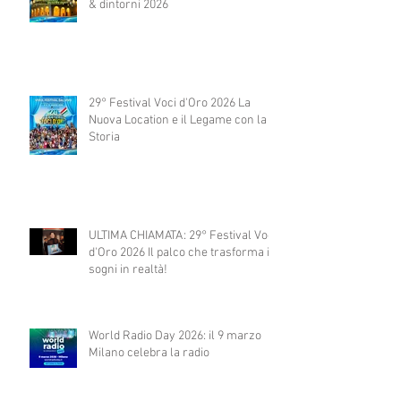
& dintorni 2026
29° Festival Voci d'Oro 2026 La
Nuova Location e il Legame con la
Storia
ULTIMA CHIAMATA: 29° Festival Voci
d'Oro 2026 Il palco che trasforma i
sogni in realtà!
World Radio Day 2026: il 9 marzo
Milano celebra la radio