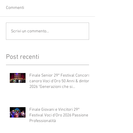
Commenti
Scrivi un commento...
Post recenti
Finale Senior 29° Festival Concorso
canoro Voci d'Oro 50 Anni & dintorni
2026 "Generazioni che si
abbracciano"
Finale Giovani e Vincitori 29°
Festival Voci d'Oro 2026 Passione e
Professionalità