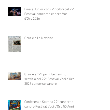
Finale Junior con i Vincitori del 29°
Festival concorso canoro Voci
d'Oro 2026
Grazie a La Nazione
Grazie a TVL per il bellissimo
servizio del 29° Festival Voci d'Oro
2029 concorso canoro
Conferenza Stampa 29° concorso
canoro Festival Voci d'Oro 50 Anni