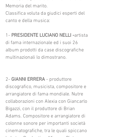
Memoria del marito.
Classifica voluta da giudici esperti del 
canto e della musica:
1- 
PRESIDENTE LUCIANO NELLI -
artista 
di fama internazionale ed i suoi 26 
album prodotti da case discografiche 
multinazionali lo dimostrano. 
2- 
GIANNI ERRERA
 - produttore 
discografico, musicista, compositore e 
arrangiatore di fama mondiale. Nutre 
collaborazioni con Alexia con Giancarlo 
Bigazzi, con il produttore di Brian 
Adams. Compositore e arrangiatore di 
colonne sonore per importanti società 
cinematografiche, tra le quali spiccano 