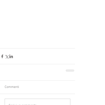
Commenti