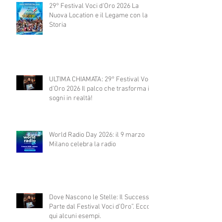
29° Festival Voci d'Oro 2026 La
Nuova Location e il Legame con la
Storia
ULTIMA CHIAMATA: 29° Festival Voci
d'Oro 2026 Il palco che trasforma i
sogni in realtà!
World Radio Day 2026: il 9 marzo
Milano celebra la radio
Dove Nascono le Stelle: Il Successo
Parte dal Festival Voci d’Oro”. Ecco
qui alcuni esempi.