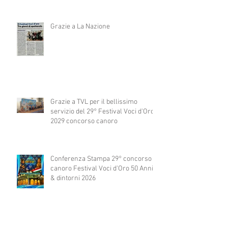
Grazie a La Nazione
Grazie a TVL per il bellissimo
servizio del 29° Festival Voci d'Oro
2029 concorso canoro
Conferenza Stampa 29° concorso
canoro Festival Voci d'Oro 50 Anni
& dintorni 2026