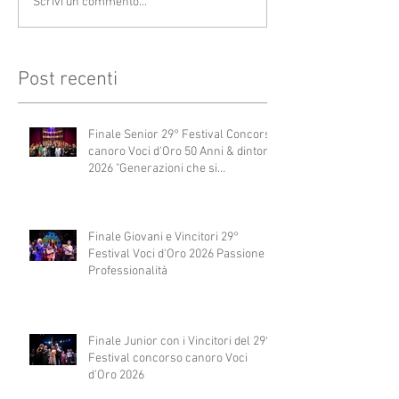
Scrivi un commento...
Post recenti
Finale Senior 29° Festival Concorso
canoro Voci d'Oro 50 Anni & dintorni
2026 "Generazioni che si
abbracciano"
Finale Giovani e Vincitori 29°
Festival Voci d'Oro 2026 Passione e
Professionalità
Finale Junior con i Vincitori del 29°
Festival concorso canoro Voci
d'Oro 2026