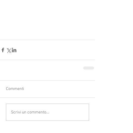
Commenti
Scrivi un commento...