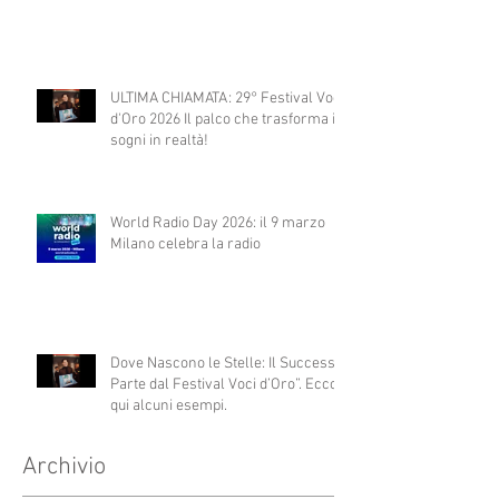
ULTIMA CHIAMATA: 29° Festival Voci
d'Oro 2026 Il palco che trasforma i
sogni in realtà!
World Radio Day 2026: il 9 marzo
Milano celebra la radio
Dove Nascono le Stelle: Il Successo
Parte dal Festival Voci d’Oro”. Ecco
qui alcuni esempi.
Archivio