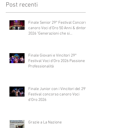
Post recenti
Finale Senior 29° Festival Concorso
canoro Voci d'Oro 50 Anni & dintorni
2026 "Generazioni che si
abbracciano"
Finale Giovani e Vincitori 29°
Festival Voci d'Oro 2026 Passione e
Professionalità
Finale Junior con i Vincitori del 29°
Festival concorso canoro Voci
d'Oro 2026
Grazie a La Nazione