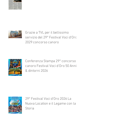
Grazie a TVL per il bellissimo
servizio del 29° Festival Voci d'Oro
2029 concorso canoro
Conferenza Stampa 29° concorso
canoro Festival Voci d'Oro 50 Anni
& dintorni 2026
29° Festival Voci d'Oro 2026 La
Nuova Location e il Legame con la
Storia