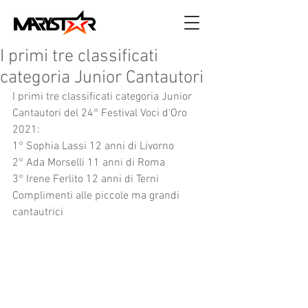
I primi tre classificati
categoria Junior Cantautori
I primi tre classificati categoria Junior 
Cantautori del 24° Festival Voci d'Oro 
2021:
1° Sophia Lassi 12 anni di Livorno
2° Ada Morselli 11 anni di Roma
3° Irene Ferlito 12 anni di Terni
Complimenti alle piccole ma grandi 
cantautrici