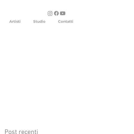
Artisti
Studio
Contatti
Post recenti