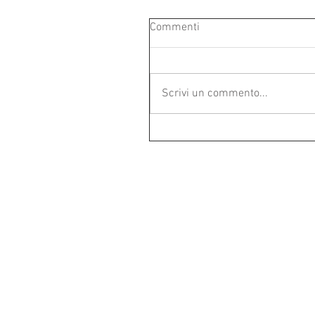
Commenti
Scrivi un commento...