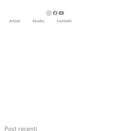
Artisti
Studio
Contatti
Post recenti