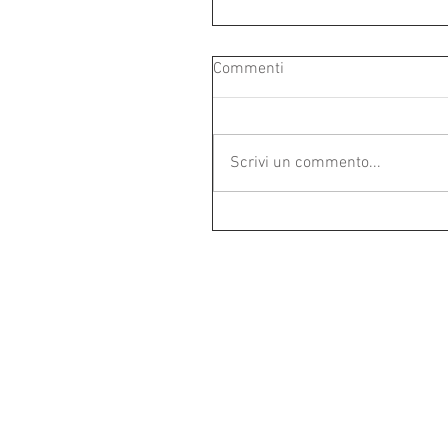
Commenti
Scrivi un commento...