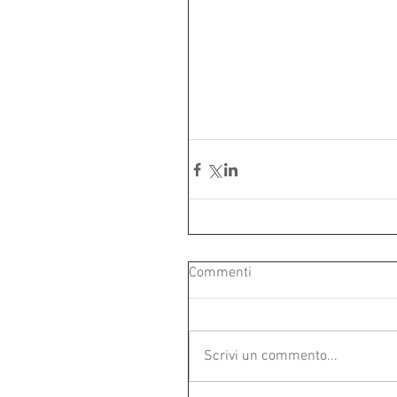
Commenti
Scrivi un commento...