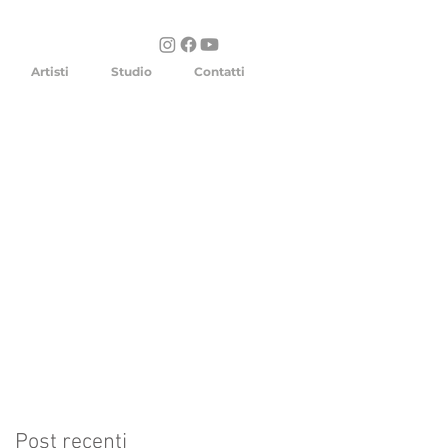
Artisti
Studio
Contatti
Post recenti