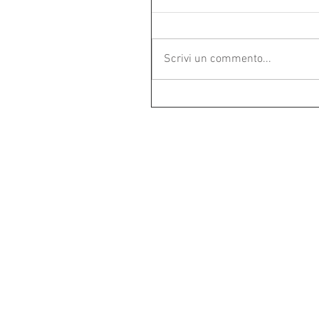
Scrivi un commento...