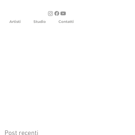
Artisti
Studio
Contatti
Post recenti