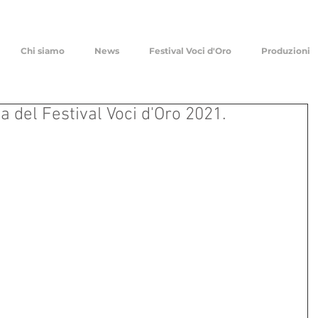
Chi siamo
News
Festival Voci d'Oro
Produzioni
la del Festival Voci d'Oro 2021.