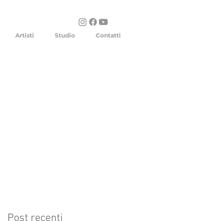
Artisti
Studio
Contatti
Post recenti