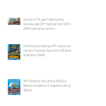
Grazie a TVL per il bellissimo
servizio del 29° Festival Voci d'Oro
2029 concorso canoro
Conferenza Stampa 29° concorso
canoro Festival Voci d'Oro 50 Anni
& dintorni 2026
29° Festival Voci d'Oro 2026 La
Nuova Location e il Legame con la
Storia