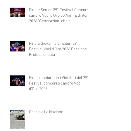
Finale Senior 29° Festival Concorso
canoro Voci d'Oro 50 Anni & dintorni
2026 "Generazioni che si
abbracciano"
Finale Giovani e Vincitori 29°
Festival Voci d'Oro 2026 Passione e
Professionalità
Finale Junior con i Vincitori del 29°
Festival concorso canoro Voci
d'Oro 2026
Grazie a La Nazione