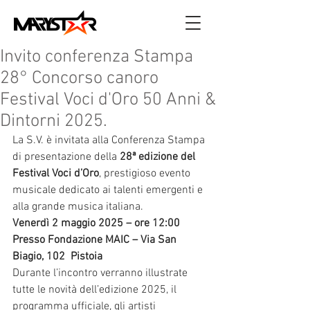
Invito conferenza Stampa
28° Concorso canoro
Festival Voci d'Oro 50 Anni &
Dintorni 2025.
La S.V. è invitata alla Conferenza Stampa 
di presentazione della 
28ª edizione del 
Festival Voci d’Oro
, prestigioso evento 
musicale dedicato ai talenti emergenti e 
alla grande musica italiana.
Venerdì 2 maggio 2025 – ore 12:00
Presso Fondazione MAIC – Via San 
Biagio, 102  Pistoia
Durante l’incontro verranno illustrate 
tutte le novità dell’edizione 2025, il 
programma ufficiale, gli artisti 