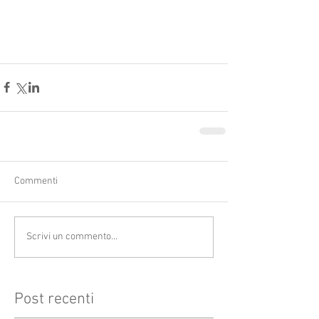
Commenti
Scrivi un commento...
Post recenti