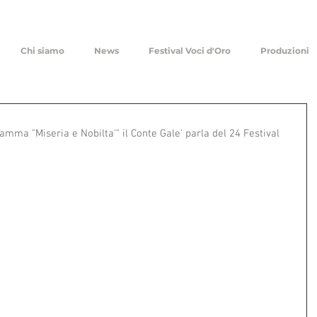
Chi siamo
News
Festival Voci d'Oro
Produzioni
amma "Miseria e Nobilta'" il Conte Gale' parla del 24 Festival 