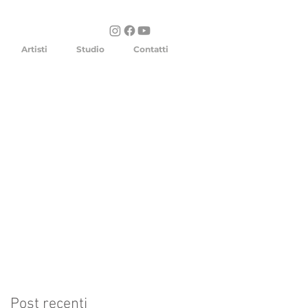
Artisti
Studio
Contatti
Post recenti