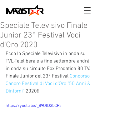
Speciale Televisivo Finale
Junior 23° Festival Voci
d'Oro 2020
Ecco lo Speciale Televisivo in onda su 
TVL-Telelibera e a fine settembre andrà 
in onda su circuito Fox Prodation 80 TV.
Finale Junior del 23° Festival 
Concorso 
Canoro Festival di Voci d'Oro "50 Anni & 
Dintorni"
 2020!! 
https://youtu.be/_89OlD35CPs