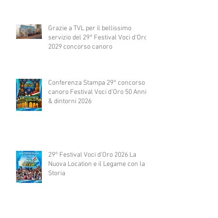
Grazie a TVL per il bellissimo
servizio del 29° Festival Voci d'Oro
2029 concorso canoro
Conferenza Stampa 29° concorso
canoro Festival Voci d'Oro 50 Anni
& dintorni 2026
29° Festival Voci d'Oro 2026 La
Nuova Location e il Legame con la
Storia