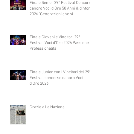
Finale Senior 29° Festival Concorso
canoro Voci d'Oro 50 Anni & dintorni
2026 "Generazioni che si
abbracciano"
Finale Giovani e Vincitori 29°
Festival Voci d'Oro 2026 Passione e
Professionalità
Finale Junior con i Vincitori del 29°
Festival concorso canoro Voci
d'Oro 2026
Grazie a La Nazione