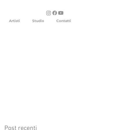
Artisti
Studio
Contatti
Post recenti