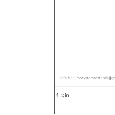
 info Mail: marystarspettacoli@g