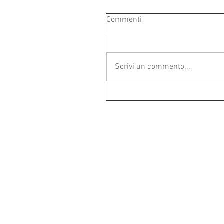
Commenti
Scrivi un commento...