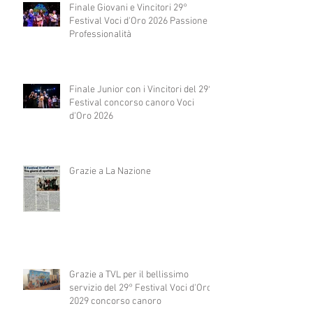
Finale Giovani e Vincitori 29°
Festival Voci d'Oro 2026 Passione e
Professionalità
Finale Junior con i Vincitori del 29°
Festival concorso canoro Voci
d'Oro 2026
Grazie a La Nazione
Grazie a TVL per il bellissimo
servizio del 29° Festival Voci d'Oro
2029 concorso canoro