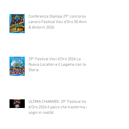
Conferenza Stampa 29° concorso
canoro Festival Voci d'Oro 50 Anni
& dintorni 2026
29° Festival Voci d'Oro 2026 La
Nuova Location e il Legame con la
Storia
ULTIMA CHIAMATA: 29° Festival Voci
d'Oro 2026 Il palco che trasforma i
sogni in realtà!