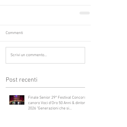
Commenti
Scrivi un commento...
Post recenti
Finale Senior 29° Festival Concorso
canoro Voci d'Oro 50 Anni & dintorni
2026 "Generazioni che si
abbracciano"