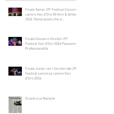
Finale Senior 29° Festival Concorso
canoro Voci d'Oro 50 Anni & dintorni
2026 "Generazioni che si
abbracciano"
Finale Giovani e Vincitori 29°
Festival Voci d'Oro 2026 Passione e
Professionalità
Finale Junior con i Vincitori del 29°
Festival concorso canoro Voci
d'Oro 2026
Grazie a La Nazione