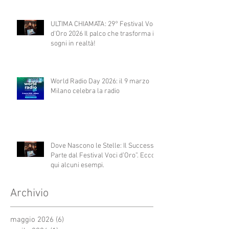
ULTIMA CHIAMATA: 29° Festival Voci
d'Oro 2026 Il palco che trasforma i
sogni in realtà!
World Radio Day 2026: il 9 marzo
Milano celebra la radio
Dove Nascono le Stelle: Il Successo
Parte dal Festival Voci d’Oro”. Ecco
qui alcuni esempi.
Archivio
maggio 2026
(6)
6 post