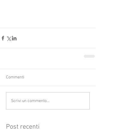
Commenti
Scrivi un commento...
Post recenti