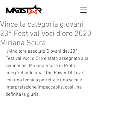
Vince la categoria giovani
23° Festival Voci d'oro 2020
Miriana Scura
Il vincitore assoluto Giovani del 23° 
Festival Voci d'Oro è stato assegnato alla 
sedicenne  Miriana Scura di Prato 
interpretando una "The Power Of Love" 
con una tecnica perfetta e una voce e 
interpretazione impeccabile, così l'ha 
definita la giuria.