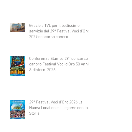
Grazie a TVL per il bellissimo
servizio del 29° Festival Voci d'Oro
2029 concorso canoro
Conferenza Stampa 29° concorso
canoro Festival Voci d'Oro 50 Anni
& dintorni 2026
29° Festival Voci d'Oro 2026 La
Nuova Location e il Legame con la
Storia