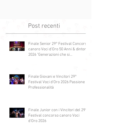
Post recenti
Finale Senior 29° Festival Concorso
canoro Voci d'Oro 50 Anni & dintorni
2026 "Generazioni che si
abbracciano"
Finale Giovani e Vincitori 29°
Festival Voci d'Oro 2026 Passione e
Professionalità
Finale Junior con i Vincitori del 29°
Festival concorso canoro Voci
d'Oro 2026