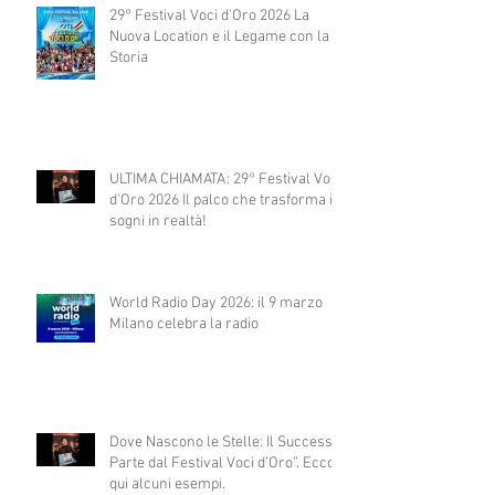
29° Festival Voci d'Oro 2026 La
Nuova Location e il Legame con la
Storia
ULTIMA CHIAMATA: 29° Festival Voci
d'Oro 2026 Il palco che trasforma i
sogni in realtà!
World Radio Day 2026: il 9 marzo
Milano celebra la radio
Dove Nascono le Stelle: Il Successo
Parte dal Festival Voci d’Oro”. Ecco
qui alcuni esempi.