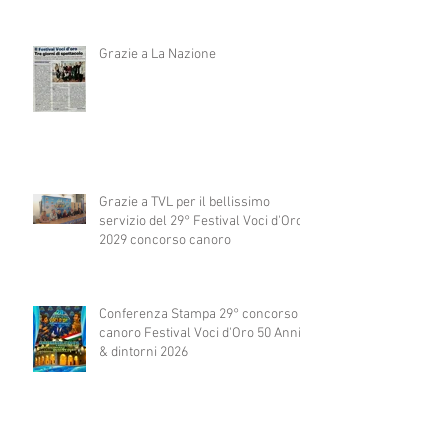
Grazie a La Nazione
Grazie a TVL per il bellissimo
servizio del 29° Festival Voci d'Oro
2029 concorso canoro
Conferenza Stampa 29° concorso
canoro Festival Voci d'Oro 50 Anni
& dintorni 2026