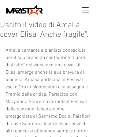
Uscito il video di Amalia
cover Elisa "Anche fragile".
Amalia cantante e pianista conosciuta 
per il suo brano da cantautrice "Cuore 
distratto" nel video con una cover di 
Elisa, emerge anche la sua bravura di 
pianista. Amalia partecipa al Festival 
voci d'Oro di Montecatini e si assegna il 
Premio della critica. Partecipa con 
Marystar a Sanremo durante il Festival 
della canzone italiana, come 
protagonista di Sanremo Doc al Palafiori 
di Casa Sanremo. Inoltre esperienze di 
altri concorsi ottenendo sempre i primi 