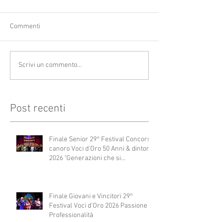
Commenti
Scrivi un commento...
Post recenti
Finale Senior 29° Festival Concorso
canoro Voci d'Oro 50 Anni & dintorni
2026 "Generazioni che si
abbracciano"
Finale Giovani e Vincitori 29°
Festival Voci d'Oro 2026 Passione e
Professionalità