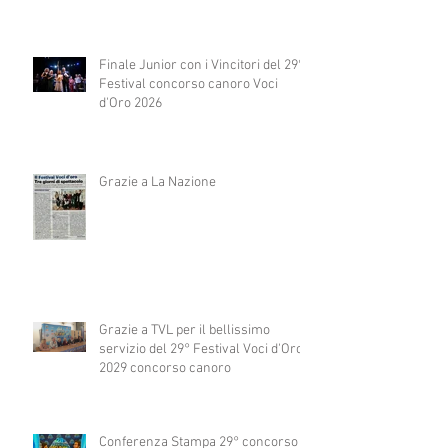
Finale Junior con i Vincitori del 29°
Festival concorso canoro Voci
d'Oro 2026
Grazie a La Nazione
Grazie a TVL per il bellissimo
servizio del 29° Festival Voci d'Oro
2029 concorso canoro
Conferenza Stampa 29° concorso