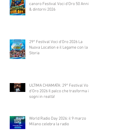
canoro Festival Voci d'Oro 50 Anni
& dintorni 2026
29° Festival Voci d'Oro 2026 La
Nuova Location e il Legame con la
Storia
ULTIMA CHIAMATA: 29° Festival Voci
d'Oro 2026 Il palco che trasforma i
sogni in realtà!
World Radio Day 2026: il 9 marzo
Milano celebra la radio