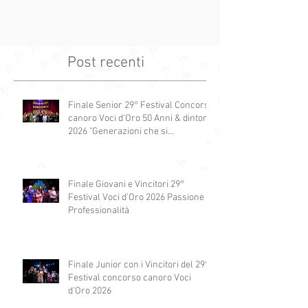
Post recenti
Finale Senior 29° Festival Concorso
canoro Voci d'Oro 50 Anni & dintorni
2026 "Generazioni che si
abbracciano"
Finale Giovani e Vincitori 29°
Festival Voci d'Oro 2026 Passione e
Professionalità
Finale Junior con i Vincitori del 29°
Festival concorso canoro Voci
d'Oro 2026