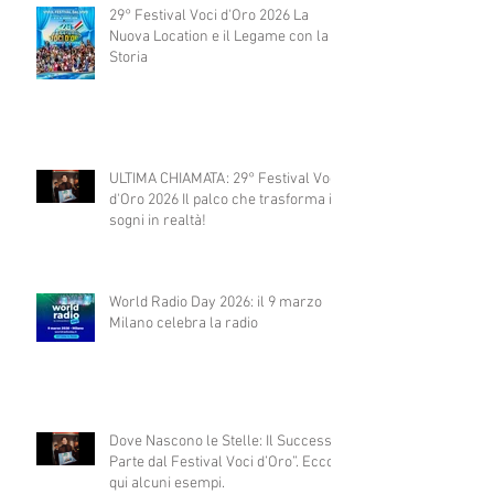
29° Festival Voci d'Oro 2026 La
Nuova Location e il Legame con la
Storia
ULTIMA CHIAMATA: 29° Festival Voci
d'Oro 2026 Il palco che trasforma i
sogni in realtà!
World Radio Day 2026: il 9 marzo
Milano celebra la radio
Dove Nascono le Stelle: Il Successo
Parte dal Festival Voci d’Oro”. Ecco
qui alcuni esempi.