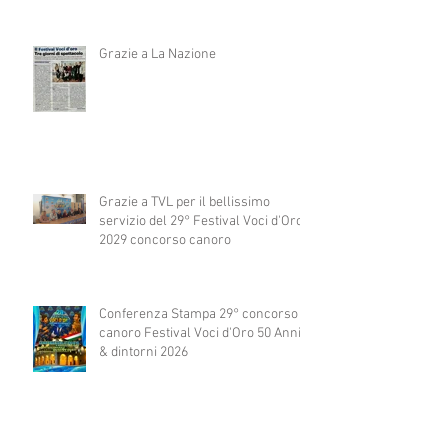
Grazie a La Nazione
Grazie a TVL per il bellissimo
servizio del 29° Festival Voci d'Oro
2029 concorso canoro
Conferenza Stampa 29° concorso
canoro Festival Voci d'Oro 50 Anni
& dintorni 2026