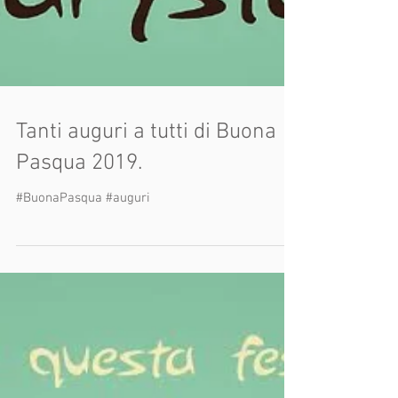
Tanti auguri a tutti di Buona
Pasqua 2019.
#BuonaPasqua #auguri