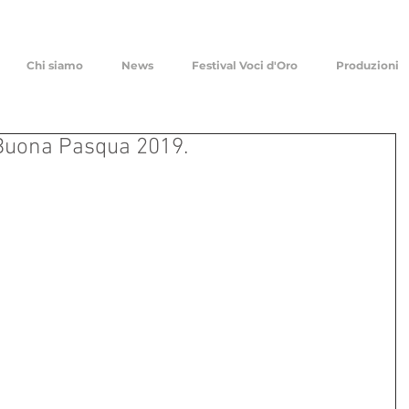
Chi siamo
News
Festival Voci d'Oro
Produzioni
i Buona Pasqua 2019.