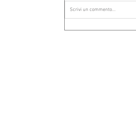
Scrivi un commento...