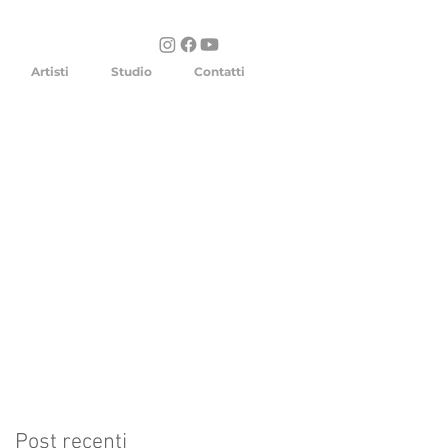
Artisti
Studio
Contatti
Post recenti