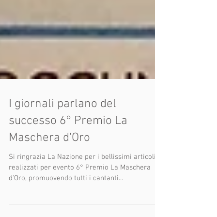
I giornali parlano del
successo 6° Premio La
Maschera d'Oro
Si ringrazia La Nazione per i bellissimi articoli
realizzati per evento 6° Premio La Maschera
d'Oro, promuovendo tutti i cantanti...