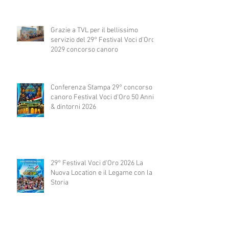
Grazie a TVL per il bellissimo
servizio del 29° Festival Voci d'Oro
2029 concorso canoro
Conferenza Stampa 29° concorso
canoro Festival Voci d'Oro 50 Anni
& dintorni 2026
29° Festival Voci d'Oro 2026 La
Nuova Location e il Legame con la
Storia