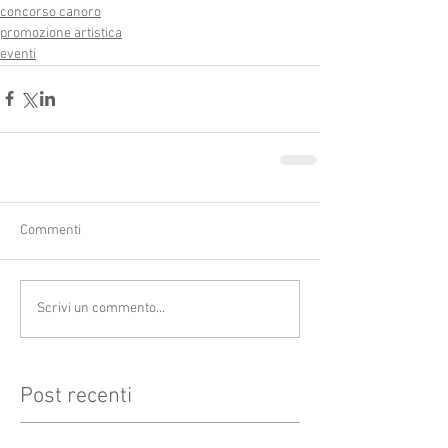
concorso canoro
promozione artistica
eventi
Commenti
Scrivi un commento...
Post recenti