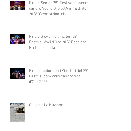
Finale Senior 29° Festival Concorso
canoro Voci d'Oro 50 Anni & dintorni
2026 "Generazioni che si
abbracciano"
Finale Giovani e Vincitori 29°
Festival Voci d'Oro 2026 Passione e
Professionalità
Finale Junior con i Vincitori del 29°
Festival concorso canoro Voci
d'Oro 2026
Grazie a La Nazione