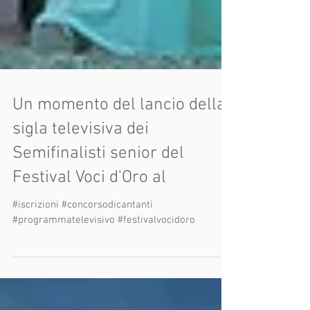
Un momento del lancio della
sigla televisiva dei
Semifinalisti senior del
Festival Voci d'Oro al
#iscrizioni #concorsodicantanti
#programmatelevisivo #festivalvocidoro