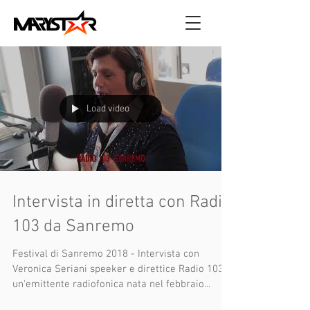
Load video
Intervista in diretta con Radio
103 da Sanremo
Festival di Sanremo 2018 - Intervista con
Veronica Seriani speeker e direttice Radio 103 è
un'emittente radiofonica nata nel febbraio...