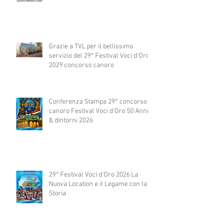
Grazie a TVL per il bellissimo
servizio del 29° Festival Voci d'Oro
2029 concorso canoro
Conferenza Stampa 29° concorso
canoro Festival Voci d'Oro 50 Anni
& dintorni 2026
29° Festival Voci d'Oro 2026 La
Nuova Location e il Legame con la
Storia