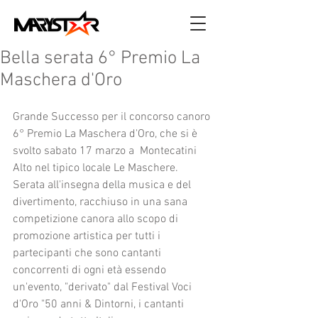
Bella serata 6° Premio La
Maschera d'Oro
Grande Successo per il concorso canoro 
6° Premio La Maschera d'Oro, che si è 
svolto sabato 17 marzo a  Montecatini 
Alto nel tipico locale Le Maschere.
Serata all'insegna della musica e del 
divertimento, racchiuso in una sana 
competizione canora allo scopo di 
promozione artistica per tutti i 
partecipanti che sono cantanti 
concorrenti di ogni età essendo 
un'evento, "derivato" dal Festival Voci 
d'Oro "50 anni & Dintorni, i cantanti 