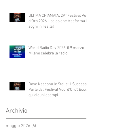
ULTIMA CHIAMATA: 29° Festival Voci
d'Oro 2026 Il palco che trasforma i
sogni in realtà!
World Radio Day 2026: il 9 marzo
Milano celebra la radio
Dove Nascono le Stelle: Il Successo
Parte dal Festival Voci d’Oro”. Ecco
qui alcuni esempi.
Archivio
maggio 2026
(6)
6 post