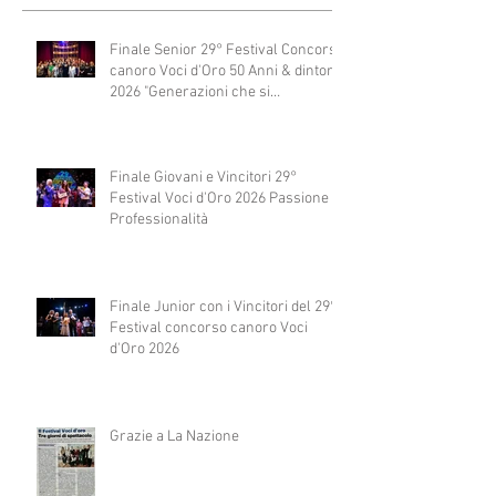
Finale Senior 29° Festival Concorso
canoro Voci d'Oro 50 Anni & dintorni
2026 "Generazioni che si
abbracciano"
Finale Giovani e Vincitori 29°
Festival Voci d'Oro 2026 Passione e
Professionalità
Finale Junior con i Vincitori del 29°
Festival concorso canoro Voci
d'Oro 2026
Grazie a La Nazione